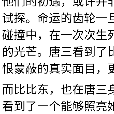
他们的初遇，或许并
试探。命运的齿轮一
碰撞中，在一次次生
的光芒。唐三看到了
恨蒙蔽的真实面目，
而比比东，也在唐三
看到了一个能够照亮