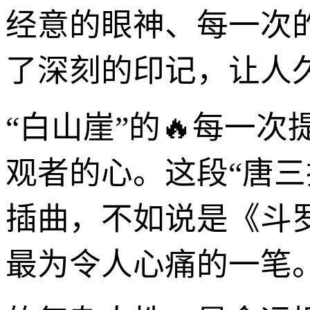
经意的眼神、每一次
了深刻的印记，让人
“白山崖”的🔥每一
观者的心。这段“唐三
插曲，不如说是《斗
最为令人心痛的一笔