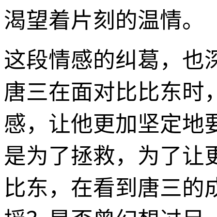
渴望着片刻的温情。
这段情感的纠葛，也
唐三在面对比比东时
感，让他更加坚定地
是为了拯救，为了让
比东，在看到唐三的