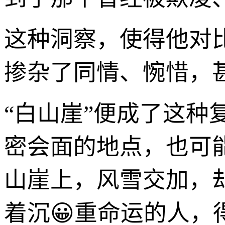
这种洞察，使得他对
掺杂了同情、惋惜，
“白山崖”便成了这
密会面的地点，也可
山崖上，风雪交加，
着沉😀重命运的人，