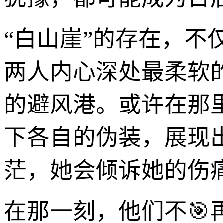
“白山崖”的存在，不
两人内心深处最柔软
的避风港。或许在那
下各自的伪装，展现
茫，她会倾诉她的伤
在那一刻，他们不