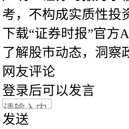
考，不构成实质性投
下载“证券时报”官方
了解股市动态，洞察
网友评论
登录
后可以发言
发送