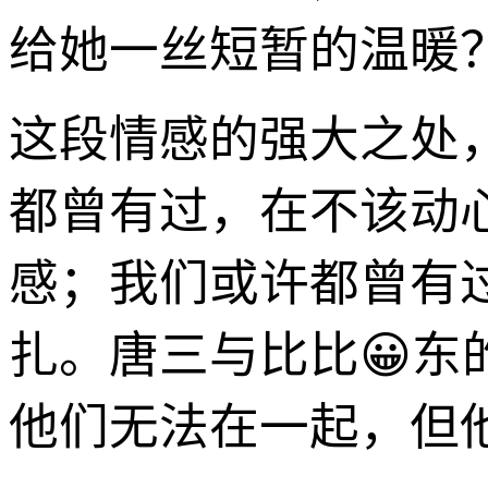
给她一丝短暂的温暖
这段情感的强大之处
都曾有过，在不该动
感；我们或许都曾有
扎。唐三与比比😀
他们无法在一起，但他