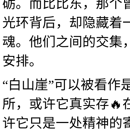
砺。而比比东，那个
光环背后，却隐藏着
魂。他们之间的交集
安排。
“白山崖”可以被看
所，或许它真实存
许它只是一处精神的