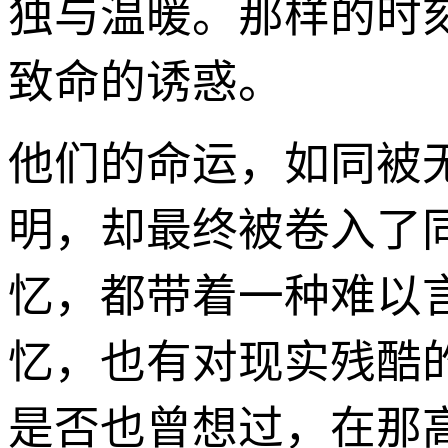
独与温暖。那样的时
致命的诱惑。
他们的命运，如同被
明，却最终被卷入了
忆，都带着一种难以
忆，也有对现实残酷
是否也曾想过，在那