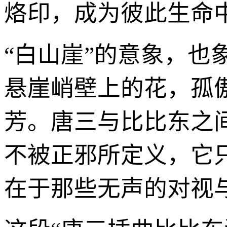
烙印，成为彼此生命中
“白山崖”的意象，
悬崖峭壁上的花，孤
芳。唐三与比比东之
不被正邪所定义，它
在于那些无声的对视