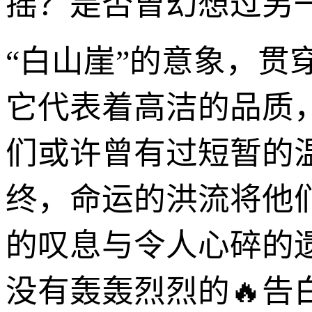
摇？是否曾幻想过另
“白山崖”的意象，
它代表着高洁的品质
们或许曾有过短暂的
终，命运的洪流将他
的叹息与令人心碎的
没有轰轰烈烈的🔥