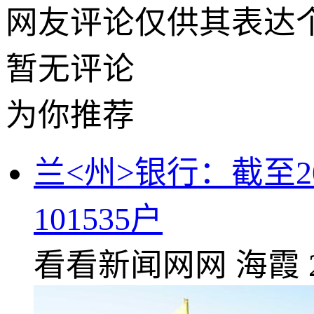
网友评论仅供其表达
暂无评论
为你推荐
兰<州>银行：截至2
101535户
看看新闻网网
海霞