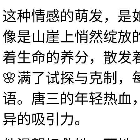
这种情感的萌发，是
像是山崖上悄然绽放
着生命的养分，散发
🌸满了试探与克制
语。唐三的年轻热血
异的吸引力。