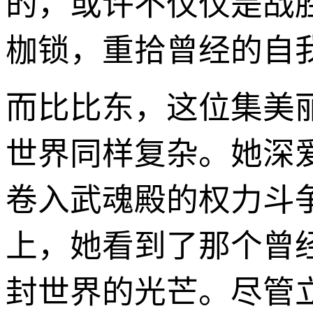
的，或许不仅仅是战
枷锁，重拾曾经的自
而比比东，这位集美
世界同样复杂。她深
卷入武魂殿的权力斗
上，她看到了那个曾
封世界的光芒。尽管