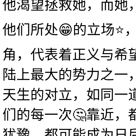
他渴望拯救她，而她
他们所处😁的立场⭐
角，代表着正义与希
陆上最大的势力之一
天生的对立，如同一
们的每一次🤔靠近，
犹豫，都可能成为日