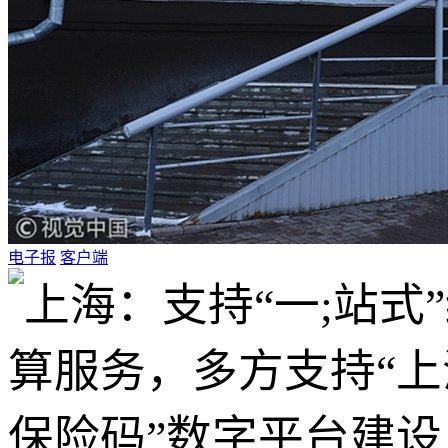
电子报
客户端