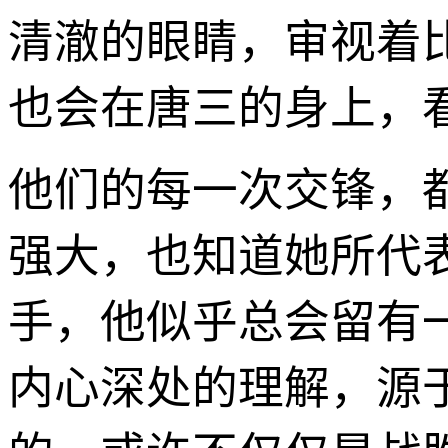
清澈的眼睛，审视着
也会在唐三的身上，
他们的每一次交锋，
强大，也知道她所代
手，他似乎总会留有
内心深处的理解，源