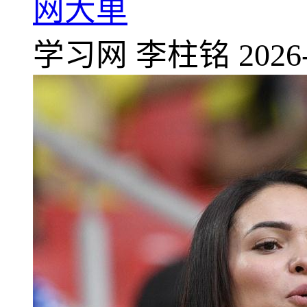
网大单
学习网
李柱铭
2026