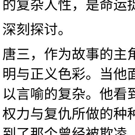
的复杂人性，是命运
深刻探讨。
唐三，作为故事的主
明与正义色彩。当他
以言喻的复杂。他看
权力与复仇所做的种
到了那个曾经被欺凌