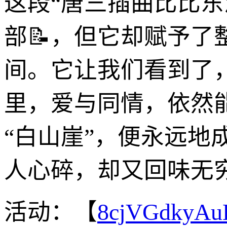
这段“唐三插曲比比东
部📝，但它却赋予
间。它让我们看到了
里，爱与同情，依然
“白山崖”，便永远
人心碎，却又回味无
活动：【
8cjVGdkyA