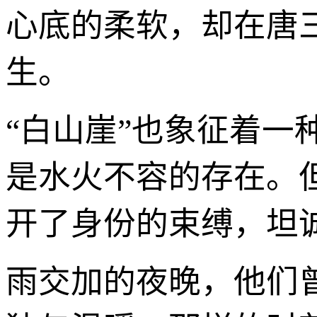
心底的柔软，却在唐
生。
“白山崖”也象征着
是水火不容的存在。
开了身份的束缚，坦
雨交加的夜晚，他们